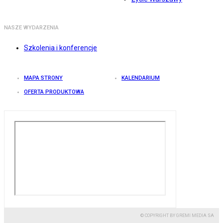
NASZE WYDARZENIA
Szkolenia i konferencje
MAPA STRONY
KALENDARIUM
OFERTA PRODUKTOWA
© COPYRIGHT BY GREMI MEDIA SA