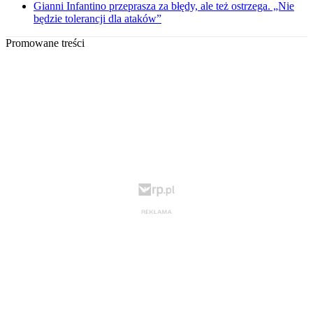
Gianni Infantino przeprasza za błędy, ale też ostrzega. „Nie
będzie tolerancji dla ataków”
Promowane treści