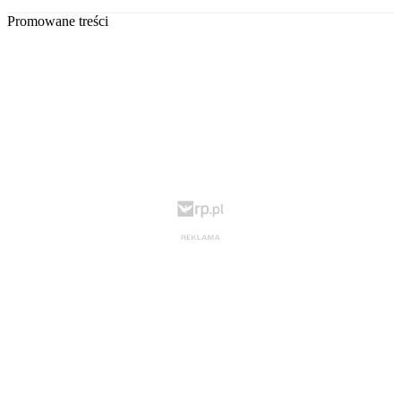
Promowane treści