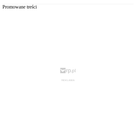
Promowane treści