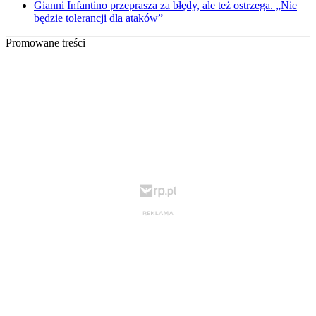
Gianni Infantino przeprasza za błędy, ale też ostrzega. „Nie
będzie tolerancji dla ataków”
Promowane treści