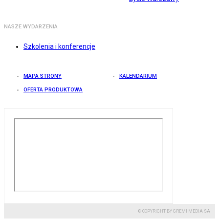
NASZE WYDARZENIA
Szkolenia i konferencje
MAPA STRONY
KALENDARIUM
OFERTA PRODUKTOWA
© COPYRIGHT BY GREMI MEDIA SA