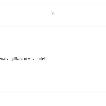
m znanym piłkarzem w tym wieku.