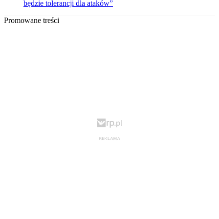
będzie tolerancji dla ataków”
Promowane treści