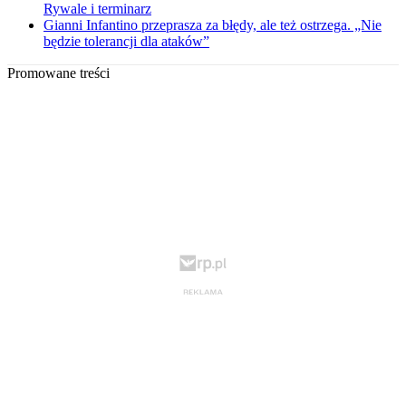
Rywale i terminarz
Gianni Infantino przeprasza za błędy, ale też ostrzega. „Nie
będzie tolerancji dla ataków”
Promowane treści