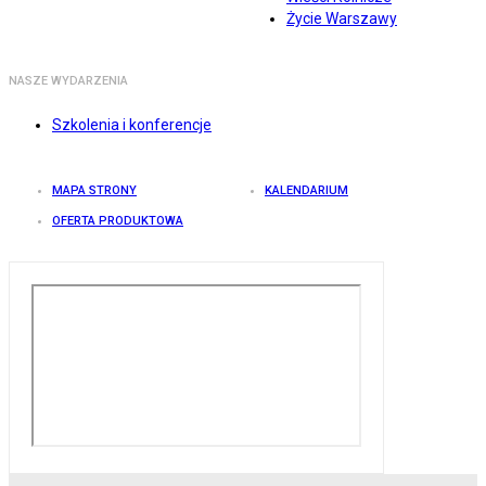
Życie Warszawy
NASZE WYDARZENIA
Szkolenia i konferencje
MAPA STRONY
KALENDARIUM
OFERTA PRODUKTOWA