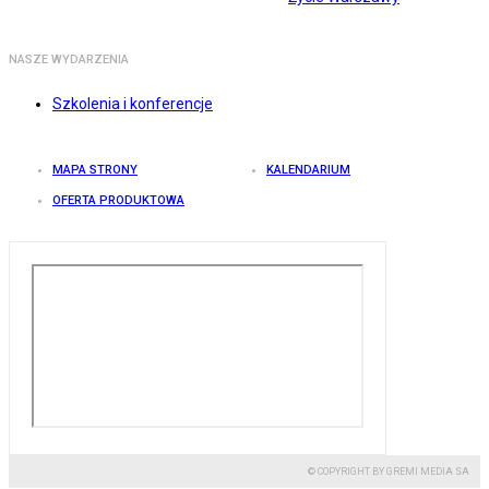
NASZE WYDARZENIA
Szkolenia i konferencje
MAPA STRONY
KALENDARIUM
OFERTA PRODUKTOWA
© COPYRIGHT BY GREMI MEDIA SA