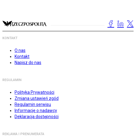
KONTAKT
O nas
Kontakt
Napisz do nas
REGULAMIN
Polityka Prywatności
Zmiana ustawień zgód
Regulamin serwisu
Informacje o nadawcy
Deklaracja dostępności
REKLAMA I PRENUMERATA