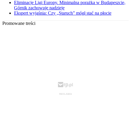
Eliminacje Ligi Europy. Minimalna porażka w Budapeszcie,
Górnik zachowuje nadzieję
Ekspert wyjaśnia: Czy „Staruch” mógł stać na płocie
Promowane treści