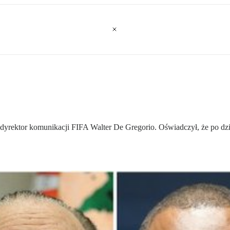
 dyrektor komunikacji FIFA Walter De Gregorio. Oświadczył, że po dzi