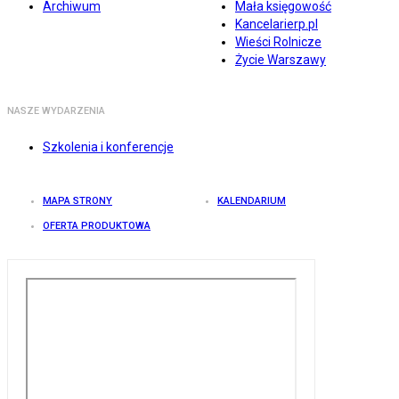
Archiwum
Mała księgowość
Kancelarierp.pl
Wieści Rolnicze
Życie Warszawy
NASZE WYDARZENIA
Szkolenia i konferencje
MAPA STRONY
KALENDARIUM
OFERTA PRODUKTOWA