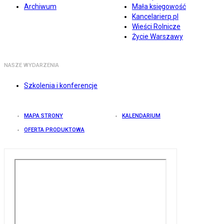
Archiwum
Mała księgowość
Kancelarierp.pl
Wieści Rolnicze
Życie Warszawy
NASZE WYDARZENIA
Szkolenia i konferencje
MAPA STRONY
KALENDARIUM
OFERTA PRODUKTOWA