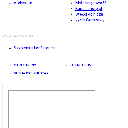
Archiwum
Mała księgowość
Kancelarierp.pl
Wieści Rolnicze
Życie Warszawy
NASZE WYDARZENIA
Szkolenia i konferencje
MAPA STRONY
KALENDARIUM
OFERTA PRODUKTOWA