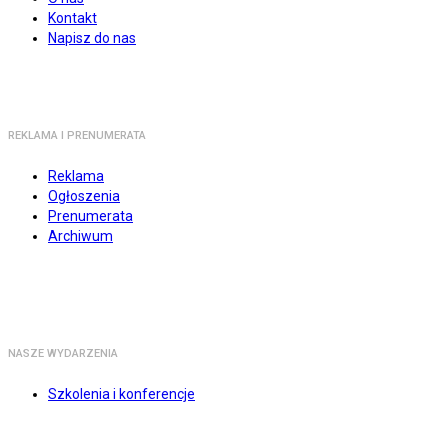
Kontakt
Napisz do nas
REKLAMA I PRENUMERATA
Reklama
Ogłoszenia
Prenumerata
Archiwum
NASZE WYDARZENIA
Szkolenia i konferencje