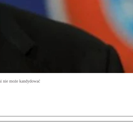
tini nie może kandydować