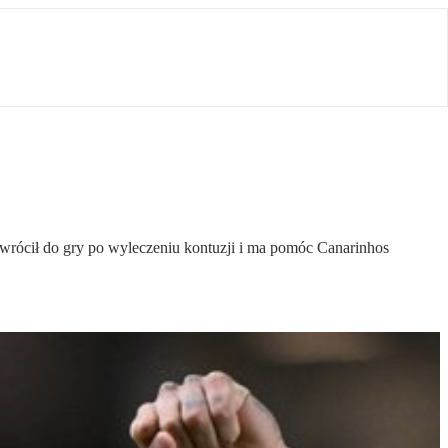
 wrócił do gry po wyleczeniu kontuzji i ma pomóc Canarinhos