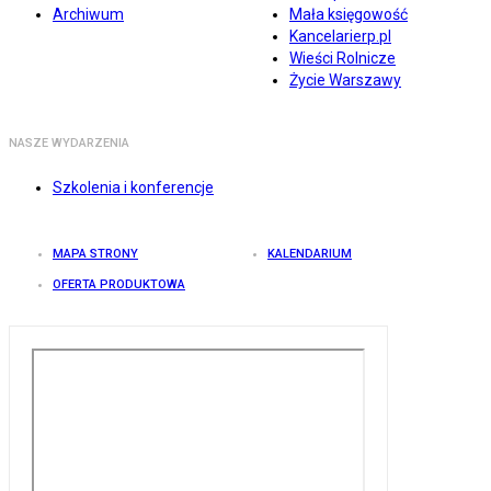
Archiwum
Mała księgowość
Kancelarierp.pl
Wieści Rolnicze
Życie Warszawy
NASZE WYDARZENIA
Szkolenia i konferencje
MAPA STRONY
KALENDARIUM
OFERTA PRODUKTOWA