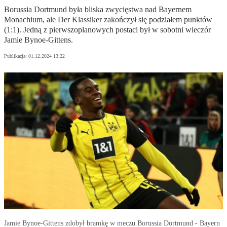
Borussia Dortmund była bliska zwycięstwa nad Bayernem
Monachium, ale Der Klassiker zakończył się podziałem punktów
(1:1). Jedną z pierwszoplanowych postaci był w sobotni wieczór
Jamie Bynoe-Gittens.
Publikacja:
01.12.2024 13:22
Jamie Bynoe-Gittens zdobył bramkę w meczu Borussia Dortmund - Bayern