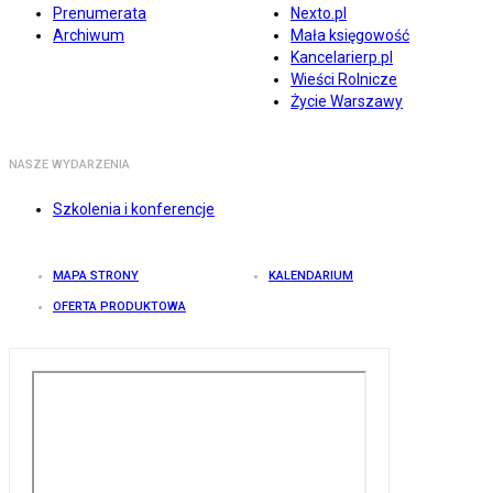
Prenumerata
Nexto.pl
Archiwum
Mała księgowość
Kancelarierp.pl
Wieści Rolnicze
Życie Warszawy
NASZE WYDARZENIA
Szkolenia i konferencje
MAPA STRONY
KALENDARIUM
OFERTA PRODUKTOWA