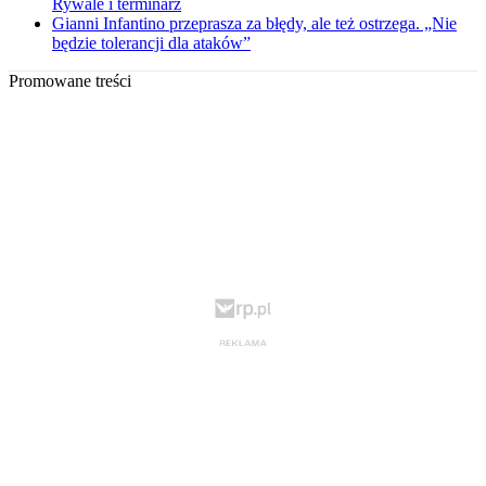
Rywale i terminarz
Gianni Infantino przeprasza za błędy, ale też ostrzega. „Nie
będzie tolerancji dla ataków”
Promowane treści