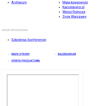
Archiwum
Mała księgowość
Kancelarierp.pl
Wieści Rolnicze
Życie Warszawy
NASZE WYDARZENIA
Szkolenia i konferencje
MAPA STRONY
KALENDARIUM
OFERTA PRODUKTOWA