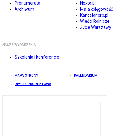
Prenumerata
Nexto.pl
Archiwum
Mała księgowość
Kancelarierp.pl
Wieści Rolnicze
Życie Warszawy
NASZE WYDARZENIA
Szkolenia i konferencje
MAPA STRONY
KALENDARIUM
OFERTA PRODUKTOWA