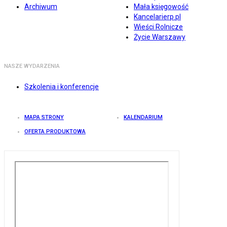
Archiwum
Mała księgowość
Kancelarierp.pl
Wieści Rolnicze
Życie Warszawy
NASZE WYDARZENIA
Szkolenia i konferencje
MAPA STRONY
KALENDARIUM
OFERTA PRODUKTOWA