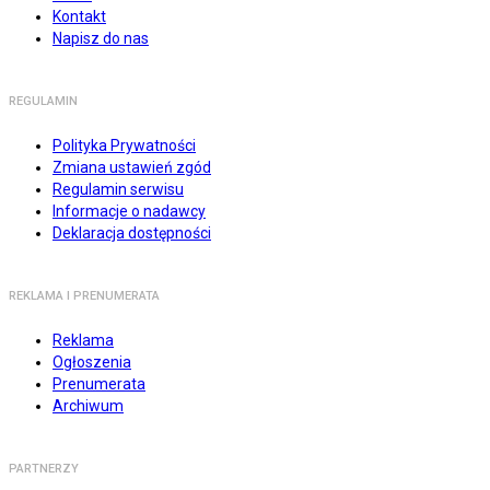
Kontakt
Napisz do nas
REGULAMIN
Polityka Prywatności
Zmiana ustawień zgód
Regulamin serwisu
Informacje o nadawcy
Deklaracja dostępności
REKLAMA I PRENUMERATA
Reklama
Ogłoszenia
Prenumerata
Archiwum
PARTNERZY