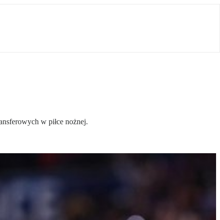
ransferowych w piłce nożnej.