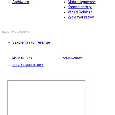
Archiwum
Mała księgowość
Kancelarierp.pl
Wieści Rolnicze
Życie Warszawy
NASZE WYDARZENIA
Szkolenia i konferencje
MAPA STRONY
KALENDARIUM
OFERTA PRODUKTOWA