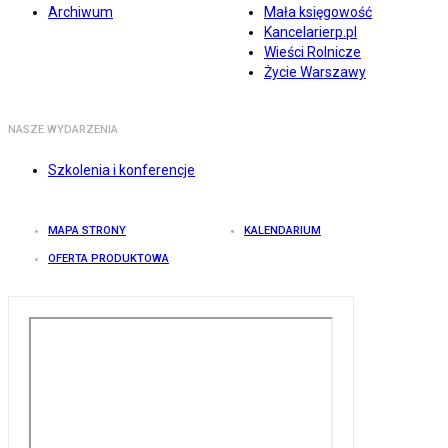
Archiwum
Mała księgowość
Kancelarierp.pl
Wieści Rolnicze
Życie Warszawy
NASZE WYDARZENIA
Szkolenia i konferencje
MAPA STRONY
KALENDARIUM
OFERTA PRODUKTOWA