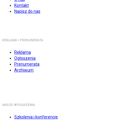
Kontakt
Napisz do nas
REKLAMA I PRENUMERATA
Reklama
Ogłoszenia
Prenumerata
Archiwum
NASZE WYDARZENIA
Szkolenia i konferencje