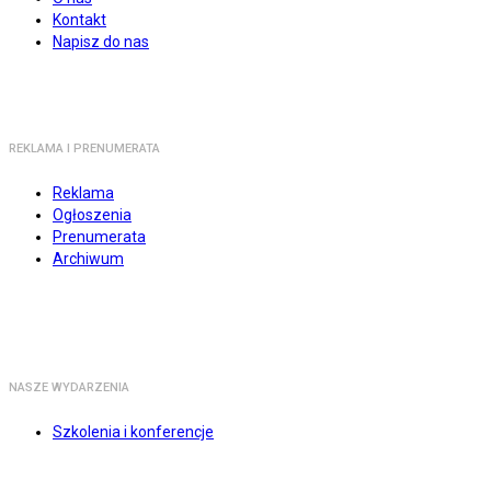
Kontakt
Napisz do nas
REKLAMA I PRENUMERATA
Reklama
Ogłoszenia
Prenumerata
Archiwum
NASZE WYDARZENIA
Szkolenia i konferencje