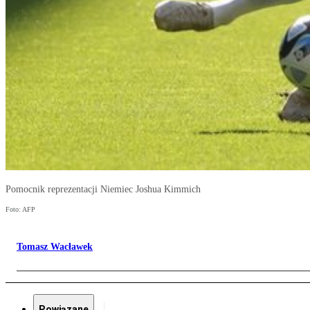
Pomocnik reprezentacji Niemiec Joshua Kimmich
Foto: AFP
Tomasz Wacławek
Powiązane