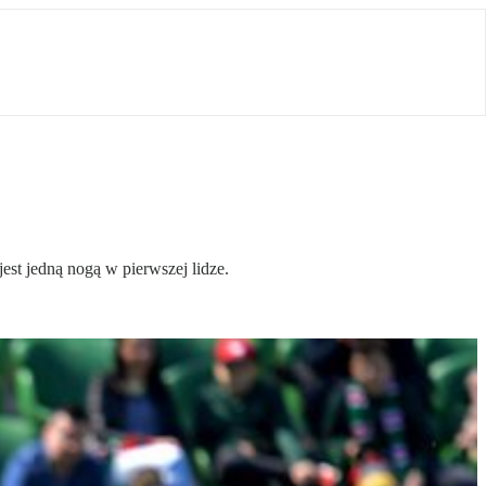
est jedną nogą w pierwszej lidze.