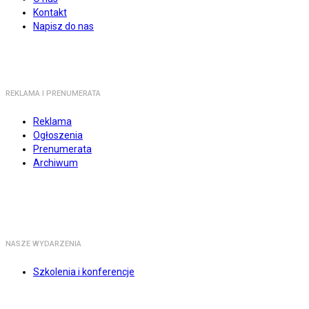
Kontakt
Napisz do nas
REKLAMA I PRENUMERATA
Reklama
Ogłoszenia
Prenumerata
Archiwum
NASZE WYDARZENIA
Szkolenia i konferencje