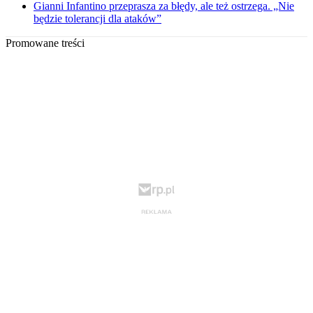
Gianni Infantino przeprasza za błędy, ale też ostrzega. „Nie
będzie tolerancji dla ataków”
Promowane treści