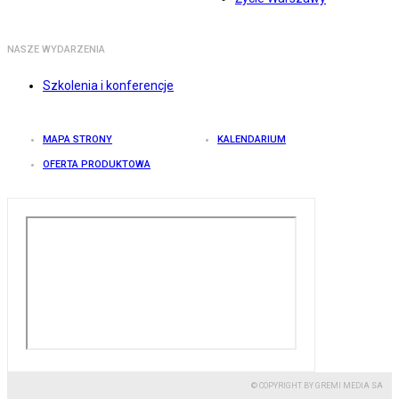
NASZE WYDARZENIA
Szkolenia i konferencje
MAPA STRONY
KALENDARIUM
OFERTA PRODUKTOWA
© COPYRIGHT BY GREMI MEDIA SA