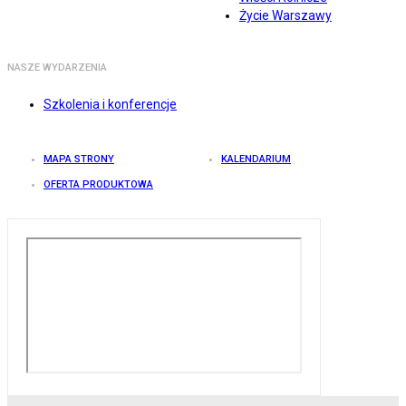
Życie Warszawy
NASZE WYDARZENIA
Szkolenia i konferencje
MAPA STRONY
KALENDARIUM
OFERTA PRODUKTOWA