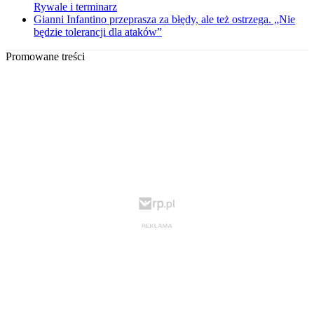
Rywale i terminarz
Gianni Infantino przeprasza za błędy, ale też ostrzega. „Nie
będzie tolerancji dla ataków”
Promowane treści