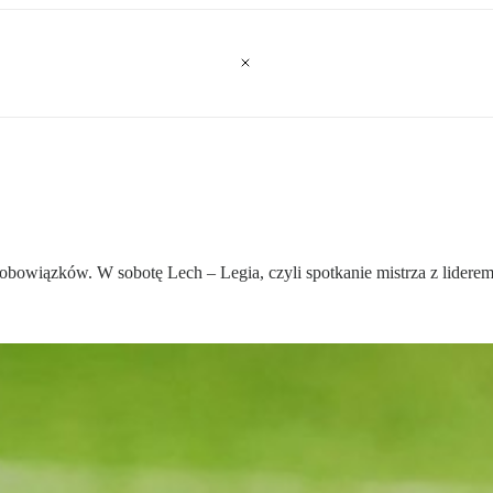
 obowiązków. W sobotę Lech – Legia, czyli spotkanie mistrza z liderem