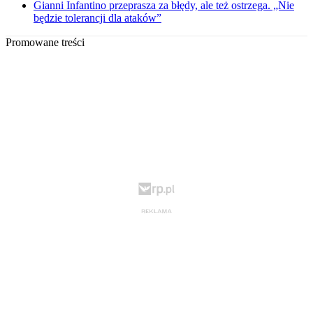
Gianni Infantino przeprasza za błędy, ale też ostrzega. „Nie
będzie tolerancji dla ataków”
Promowane treści