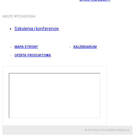
NASZE WYDARZENIA
Szkolenia i konferencje
MAPA STRONY
KALENDARIUM
OFERTA PRODUKTOWA
© COPYRIGHT BY GREMI MEDIA SA