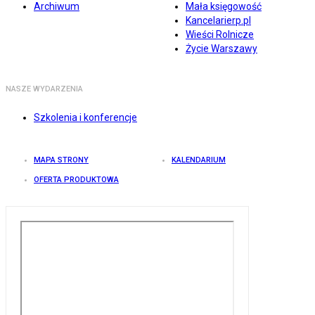
Archiwum
Mała księgowość
Kancelarierp.pl
Wieści Rolnicze
Życie Warszawy
NASZE WYDARZENIA
Szkolenia i konferencje
MAPA STRONY
KALENDARIUM
OFERTA PRODUKTOWA