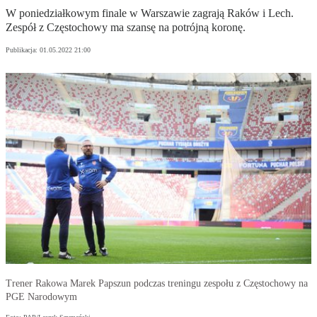
W poniedziałkowym finale w Warszawie zagrają Raków i Lech.
Zespół z Częstochowy ma szansę na potrójną koronę.
Publikacja:
01.05.2022 21:00
Trener Rakowa Marek Papszun podczas treningu zespołu z Częstochowy na
PGE Narodowym