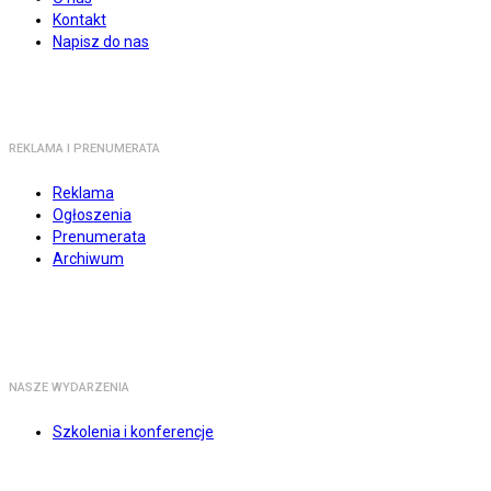
Kontakt
Napisz do nas
REKLAMA I PRENUMERATA
Reklama
Ogłoszenia
Prenumerata
Archiwum
NASZE WYDARZENIA
Szkolenia i konferencje