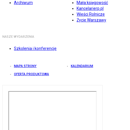
Archiwum
Mała księgowość
Kancelarierp.pl
Wieści Rolnicze
Życie Warszawy
NASZE WYDARZENIA
Szkolenia i konferencje
MAPA STRONY
KALENDARIUM
OFERTA PRODUKTOWA