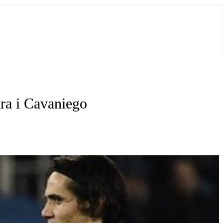
ra i Cavaniego