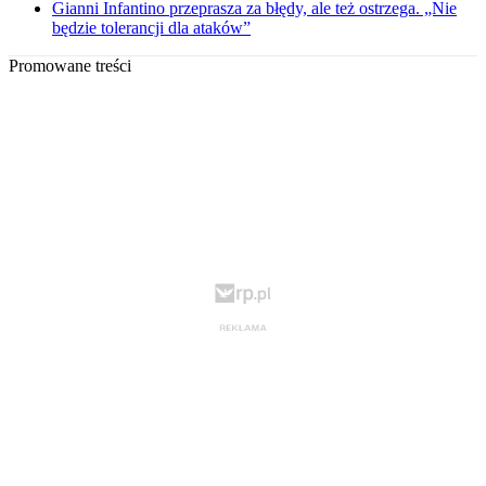
Gianni Infantino przeprasza za błędy, ale też ostrzega. „Nie
będzie tolerancji dla ataków”
Promowane treści