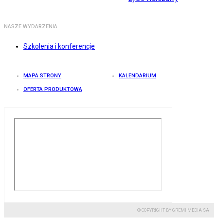
NASZE WYDARZENIA
Szkolenia i konferencje
MAPA STRONY
KALENDARIUM
OFERTA PRODUKTOWA
© COPYRIGHT BY GREMI MEDIA SA