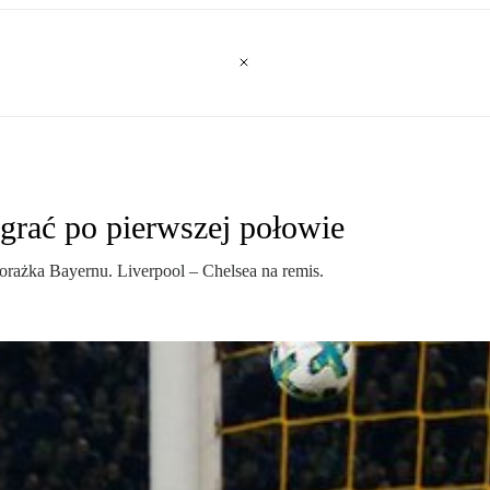
 grać po pierwszej połowie
orażka Bayernu. Liverpool – Chelsea na remis.