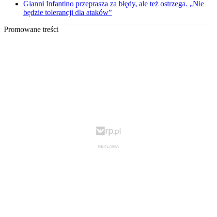
Gianni Infantino przeprasza za błędy, ale też ostrzega. „Nie
będzie tolerancji dla ataków”
Promowane treści