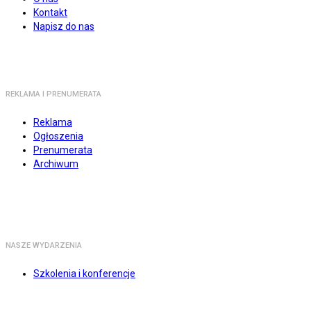
Kontakt
Napisz do nas
REKLAMA I PRENUMERATA
Reklama
Ogłoszenia
Prenumerata
Archiwum
NASZE WYDARZENIA
Szkolenia i konferencje