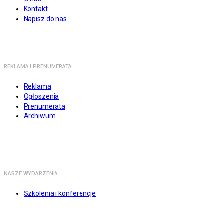
Kontakt
Napisz do nas
REKLAMA I PRENUMERATA
Reklama
Ogłoszenia
Prenumerata
Archiwum
NASZE WYDARZENIA
Szkolenia i konferencje