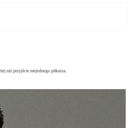
 niż przyjście niejednego piłkarza.