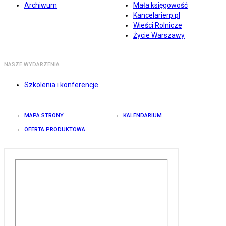
Archiwum
Mała księgowość
Kancelarierp.pl
Wieści Rolnicze
Życie Warszawy
NASZE WYDARZENIA
Szkolenia i konferencje
MAPA STRONY
KALENDARIUM
OFERTA PRODUKTOWA