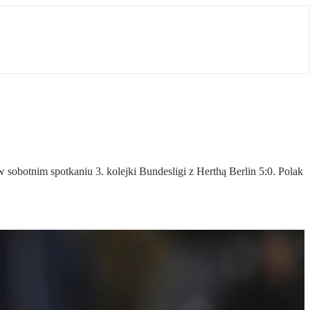
sobotnim spotkaniu 3. kolejki Bundesligi z Herthą Berlin 5:0. Polak