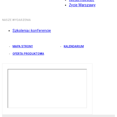
Życie Warszawy
NASZE WYDARZENIA
Szkolenia i konferencje
MAPA STRONY
KALENDARIUM
OFERTA PRODUKTOWA