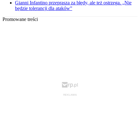
Gianni Infantino przeprasza za błędy, ale też ostrzega. „Nie
będzie tolerancji dla ataków”
Promowane treści