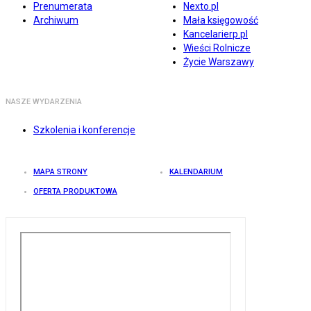
Prenumerata
Nexto.pl
Archiwum
Mała księgowość
Kancelarierp.pl
Wieści Rolnicze
Życie Warszawy
NASZE WYDARZENIA
Szkolenia i konferencje
MAPA STRONY
KALENDARIUM
OFERTA PRODUKTOWA