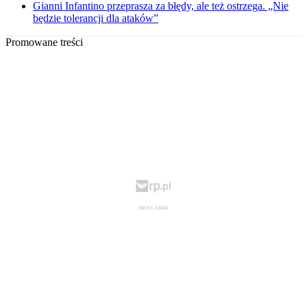
Gianni Infantino przeprasza za błędy, ale też ostrzega. „Nie
będzie tolerancji dla ataków”
Promowane treści