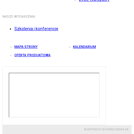
NASZE WYDARZENIA
Szkolenia i konferencje
MAPA STRONY
KALENDARIUM
OFERTA PRODUKTOWA
© COPYRIGHT BY GREMI MEDIA SA