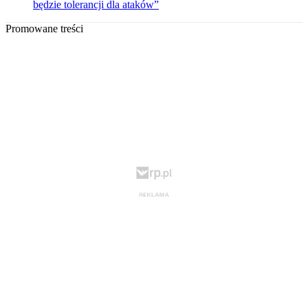
będzie tolerancji dla ataków”
Promowane treści