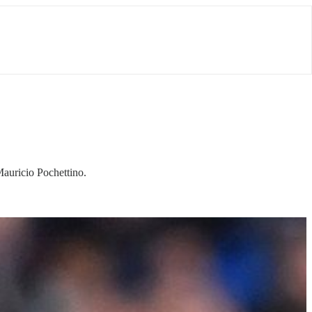
auricio Pochettino.